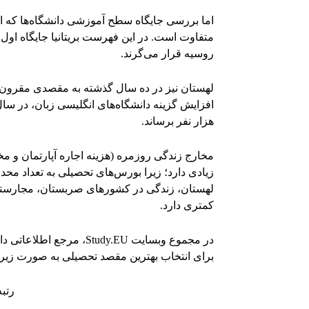
اما بررسی جایگاه سطح آموزشی دانشگاه‌ها که از 
متفاوت است. در این فهرست بریتانیا جایگاه اول را
روسیه قرار می‌گرند.
لهستان نیز در ده سال گذشته به مقصدی مقرون 
هزار نفر برساند.
مخارج زندگی روزمره (هزینه اجاره آپارتمان و م
زیادی دارد؛ زیرا بورس‌های تحصیلی به تعداد محد
لهستان، زندگی در کشورهای صربستان، مجارستان
کمتری دارد.
در مجموع وبسایت Study.EU
برای انتخاب بهترین مقصد تحصیلی به صورت زی
رتبه