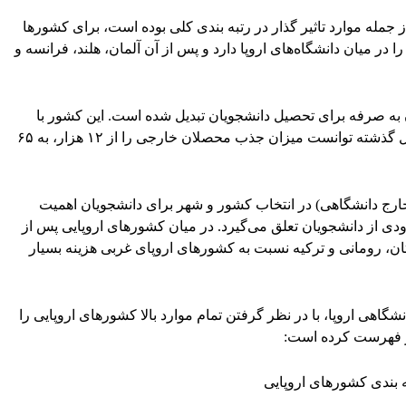
جمله موارد تاثیر گذار در رتبه بندی کلی بوده است، برای کشورها
 در میان دانشگاه‌های اروپا دارد و پس از آن آلمان، هلند، فرانسه و
به صرفه برای تحصیل دانشجویان تبدیل شده است. این کشور با
افزایش گزینه دانشگاه‌های انگلیسی زبان، در سال گذشته توانست میزان جذب محصلان خارجی را از ۱۲ هزار، به ۶۵
خارج دانشگاهی) در انتخاب کشور و شهر برای دانشجویان اهمیت
ودی از دانشجویان تعلق می‌گیرد. در میان کشورهای اروپایی پس از
، رومانی و ترکیه نسبت به کشورهای اروپای غربی هزینه بسیار
، مرجع اطلاعاتی دانشگاهی اروپا، با در نظر گرفتن تمام موارد بالا کشورهای اروپایی را
ر فهرست کرده است:
 بندی کشورهای اروپایی