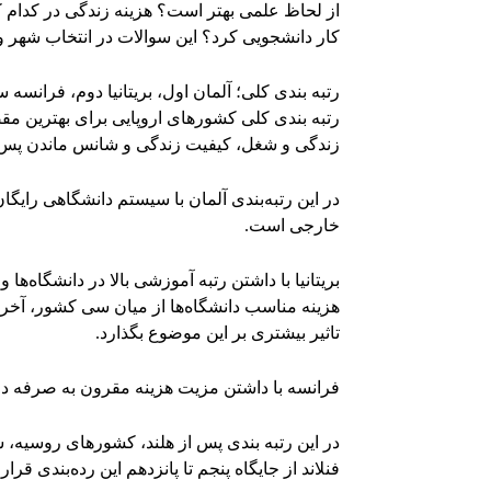
از لحاظ علمی بهتر است؟ هزینه زندگی در کدام ک
کار دانشجویی کرد؟ این سوالات در انتخاب شهر و
رتبه بندی کلی؛ آلمان اول، بریتانیا دوم، فرانسه 
رتبه بندی کلی کشورهای اروپایی برای بهترین 
زندگی و شغل، کیفیت زندگی و شانس ماندن پس از
در این رتبه‌بندی آلمان با سیستم دانشگاهی رایگا
خارجی است.
بریتانیا با داشتن رتبه آموزشی بالا در دانشگاه‌
هزینه مناسب دانشگاه‌ها از میان سی کشور، آخر 
تاثیر بیشتری بر این موضوع بگذارد.
فرانسه با داشتن مزیت هزینه مقرون به صرفه دانشگ
در این رتبه بندی پس از هلند، کشورهای روسیه، سوئ
فنلاند از جایگاه پنجم تا پانزدهم این رده‌بندی قرار 