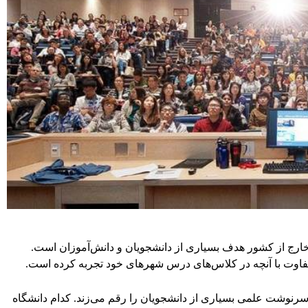
 خارج از کشور هدف بسیاری از دانشجویان و دانش‌آموزان است.
اوت با آنچه در کلاس‌های درس شهرهای خود تجربه کرده است.
رنوشت علمی بسیاری از دانشجویان را رقم می‌زند. کدام دانشگاه