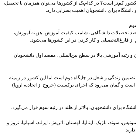
شور کم‌تر است؟ در کدام‌یک از کشورها می‌توان همزمان با تحصیل،
 دانشگاه برای دانشجویان اهمیت بسزایی دارد.
سوم
مقصد تحصیلات دانشگاهی، شامب کیفیت آموزش، هزینه آموزش،
 فارغ‌التحصیلی و کار کردن در این کشورها می‌شود.
ن و رتبه آموزشی بالا در سطح بین‌المللی، مقصد اول دانشجویان
ها و تضمین زندگی و شغل در جایگاه دوم است اما این کشور در زمینه
است و گمان می‌رود که اجرای برکسیت (خروج از اتحادیه اروپا)
اه برای دانشجویان، بالاتر از هلند در رتبه سوم قرار می‌گیرد.
یس، سوئد، بلژیک، ایتالیا، لهستان، اتریش، ایرلند، اسپانیا، نروژ و
دارند.