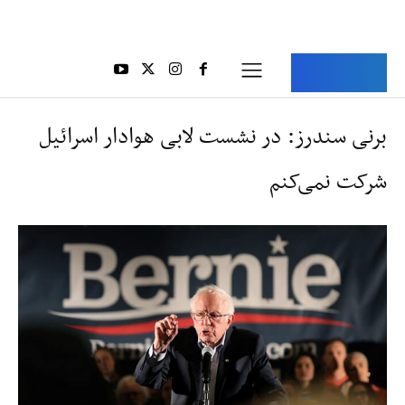
Aria Iran
آریا ایران
برنی سندرز: در نشست لابی هوادار اسرائیل
شرکت نمی‌کنم