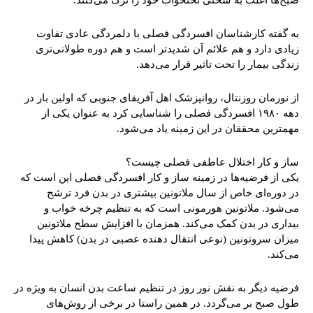
به گفته کارشناسان افسردگی فصلی با دلمردگی عادی تفاوت
زیادی دارد و هم علائم آن شدیدتر است و هم دوره طولانی‌تری
زندگی بیمار را تحت تاثیر قرار می‌دهد.
از نورمان روزنتال، روانپزشک اهل آفریقای جنوبی که اولین بار در
دهه ۱۹۸۰ افسردگی فصلی را شناسایی کرد به عنوان یکی از
مهمترین محققان در این زمینه یاد می‌شود.
ساز و کار اختلال عاطفی فصلی چیست؟
یکی از فرضیه‌ها در زمینه ساز و کار افسردگی فصلی این است که
در دوره‌ای خاص از سال ملاتونین بیشتری در بدن فرد ترشح
می‌شود. ملاتونین هورمونی است که به تنظیم چرخه خواب و
بیداری در بدن کمک می‌کند. همزمان با افزایش سطح ملاتونین
میزان سروتونین (نوعی انتقال دهنده عصبی در بدن) کاهش پیدا
می‌کند.
فرضیه دیگر به نقش نور روز در تنظیم ساعت بدن انسان به ویژه در
طول صبح بر می‌گردد. در همین راستا در برخی از روش‌های