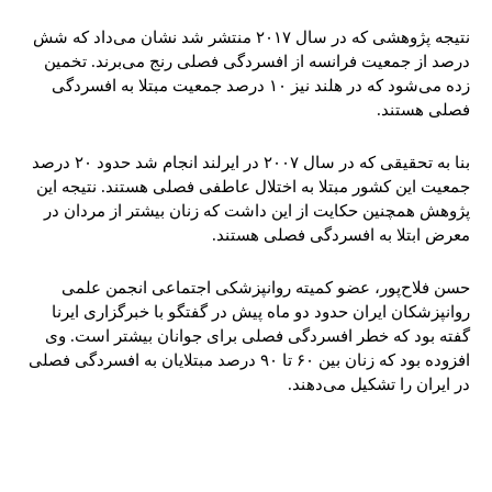
نتیجه پژوهشی که در سال ۲۰۱۷ منتشر شد نشان می‌داد که شش
درصد از جمعیت فرانسه از افسردگی فصلی رنج می‌برند. تخمین
زده می‌شود که در هلند نیز ۱۰ درصد جمعیت مبتلا به افسردگی
فصلی هستند.
بنا به تحقیقی که در سال ۲۰۰۷ در ایرلند انجام شد حدود ۲۰ درصد
جمعیت این کشور مبتلا به اختلال عاطفی فصلی هستند. نتیجه این
پژوهش همچنین حکایت از این داشت که زنان بیشتر از مردان در
معرض ابتلا به افسردگی فصلی هستند.
حسن فلاح‌پور، عضو کمیته روانپزشکی اجتماعی انجمن علمی
روانپزشکان ایران حدود دو ماه پیش در گفتگو با خبرگزاری ایرنا
گفته بود که خطر افسردگی فصلی برای جوانان بیشتر است. وی
افزوده بود که زنان بین ۶۰ تا ٩٠ درصد مبتلایان به افسردگی فصلی
در ایران را تشکیل می‌دهند.