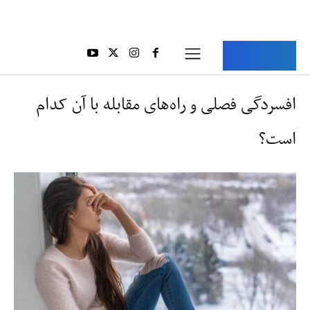
Aria Iran
آریا ایران
افسردگی فصلی و راه‌های مقابله با آن کدام
است؟