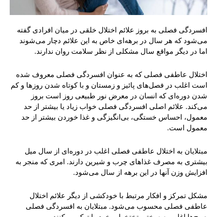
افسردگی فصلی به بروز علائم اختلال خلقی در میان افرادی گفته
می‌شود که هر سال در برهه‌ای خاص به این علائم دچار می‌شوند
اما در دیگر مواقع سال مشکلی از نظر سلامت روان ندارند.
اختلال عاطفی فصلی که به عنوان افسردگی فصلی معروف شده
است اغلب در فصل‌های پائیز و زمستان و با کوتاه شدن روزها و کم
شدن دوره‌ای که انسان در معرض نور طبیعی روز است بروز
می‌کند. علائم اصلی افسردگی فصلی خواب زیاد یا بیشتر از حد
معمول، احساس خستگی، بی‌انگیزگی و غذا خوردن بیشتر از حد
معمول است.
مبتلایان به اختلال عاطفی فصلی اغلب در دوره‌ای از سال میل
بیشتری به مصرف غذاهای چرب و شیرین دارند. امری که منجر به
افزایش وزن آنها در این برهه از سال می‌شود.
مشکل تمرکز و افکار مرتبط با خودکشی از دیگر علائم اختلال
عاطفی فصلی محسوب می‌شود. مبتلایان به افسردگی فصلی
صبح‌ها اغلب به سختی تختخواب خود را ترک می‌کنند.