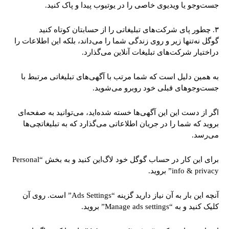
جست‌وجو یا ویدیوی خاصی را در یوتیوب پیدا و پاک کنید.
۳. چطور پای شرکت‌های تبلیغاتی را از حسابتان کوتاه کنید
گوگل نه‌تنها زیر و روی زندگی شما را می‌داند، بلکه این اطلاعات را
دراختیار شرکت‌های تبلیغات آنلاین می‌گذارد.
به همین دلیل است که شما مرتب با آگهی‌های تبلیغاتی مرتبط با
جست‌وجوهای قبلی خود روبرو می‌شوید.
اگر از دست این این آگهی‌ها خسته شده‌اید، می‌توانید به صفحه‌ای
بروید که شما را در جریان اطلاعاتی می‌گذارد که به تبلیغاتچی‌ها
می‌رسد.
برای این کار در حساب گوگل خود لاگ‌این کنید و به بخش “Personal
info & privacy” بروید.
آنچه این بار به آن نیاز دارید گزینه “Ads Settings” است. روی آن
کلیک کنید و به “Manage ads settings” بروید.