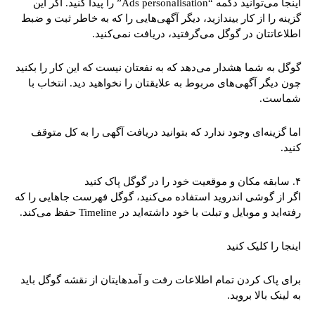
اینجا می‌توانید دکمه “Ads personalisation” را پیدا کنید. اگر این
گزینه را از کار بیندازید، دیگر آگهی‌هایی را که به خاطر ثبت و ضبط
اطلاعاتتان در گوگل می‌گرفتید، دریافت نمی‌کنید.
گوگل به شما هشدار می‌دهد که به نفعتان نیست که این کار را بکنید
چون دیگر آگهی‌های مربوط به علایقتان را نخواهید دید. انتخاب با
شماست.
اما گزینه‌ای وجود ندارد که بتوانید دریافت آگهی را به کل متوقف
کنید.
۴. سابقه مکان و موقعیت خود را در گوگل پاک کنید
اگر از گوشی اندروید استفاده می‌کنید، گوگل فهرست جاهایی را که
رفته‌اید و موبایل و تبلت با خود داشته‌اید در Timeline حفظ می‌کند.
اینجا را کلیک کنید
برای پاک کردن تمام اطلاعات رفت و آمدهایتان از نقشه گوگل باید
به لینک بالا بروید.