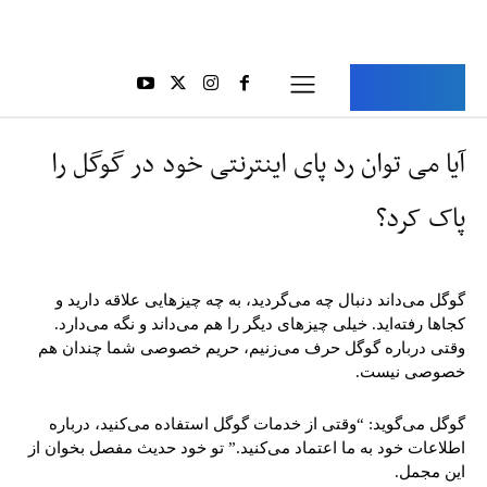
Aria Iran
آریا ایران
آیا می توان رد پای اینترنتی خود در گوگل را
پاک کرد؟
گوگل می‌داند دنبال چه می‌گردید، به چه چیزهایی علاقه دارید و
کجاها رفته‌اید. خیلی چیزهای دیگر را هم می‌داند و نگه می‌دارد.
وقتی درباره گوگل حرف می‌زنیم، حریم خصوصی شما چندان هم
خصوصی نیست.
گوگل می‌گوید: “وقتی از خدمات گوگل استفاده می‌کنید، درباره
اطلاعات خود به ما اعتماد می‌کنید.” تو خود حدیث مفصل بخوان از
این مجمل.