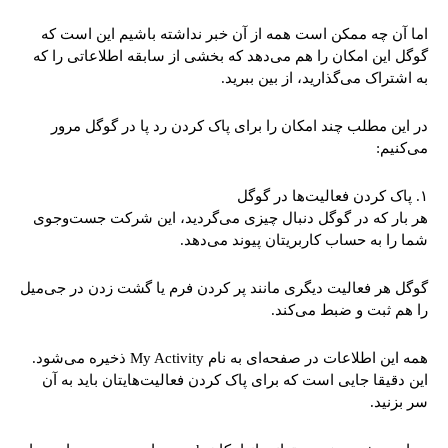
اما آن چه ممکن است همه از آن خبر نداشته باشیم این است که
گوگل این امکان را هم می‌دهد که بخشی از سابقه اطلاعاتی را که
به اشتراک می‌گذارید، از بین ببرید.
در این مطلب چند امکان را برای پاک کردن رد پا در گوگل مرور
می‌کنیم:
۱. پاک کردن فعالیت‌ها در گوگل
هر بار که در گوگل دنبال چیزی می‌گردید، این شرکت جست‌وجوی
شما را به حساب کاربریتان پیوند می‌دهد.
گوگل هر فعالیت دیگری مانند پر کردن فرم یا گشت زدن در جی‌میل
را هم ثبت و ضبط می‌کند.
همه این اطلاعات در صفحه‌ای به نام My Activity ذخیره می‌شود.
این دقیقا جایی است که برای پاک کردن فعالیت‌هایتان باید به آن
سر بزنید.