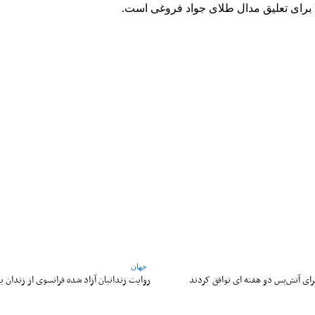
WhatsApp
Pinterest
X
جهان
 برای آتش‌بس دو هفته‌ ای توافق کردند
روایت زندانیان آزاد شده فرانسوی از زندان ‌بد