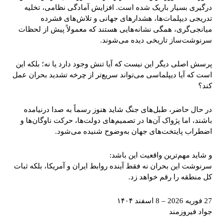
درگیری بسیار باریک شده است. افزایش آمادگی نظامی، تخلیه
تدریجی دیپلمات‌ها، هشدارهای جهانی و تلاش‌های فشرده
میانجی‌گری، همگی نشانه‌هایی هستند که معمولاً پیش از لحظات
سرنوشت‌ساز تاریخی دیده می‌شوند.
پرسش اصلی دیگر این نیست که آیا تنش وجود دارد یا نه؛ بلکه این
است که آیا دیپلماسی می‌تواند سریع‌تر از چرخه تشدید بحران عمل
کند؟
در حال حاضر، طبل‌های جنگ شاید هنوز رسماً به صدا درنیامده
باشند، اما پژواک آن‌ها در تصمیم‌های دولت‌ها، حرکت ناوگان‌ها و
اضطراب پایتخت‌های جهان به‌وضوح شنیده می‌شود.
و شاید مهم‌ترین واقعیت این باشد:
سرنوشت این بحران نه فقط آینده روابط ایران و آمریکا، بلکه ثبات
کل منطقه را رقم خواهد زد.
27 فوریه 2026 – 8 اسفند ۱۴۰۴
جواد فیروزمند