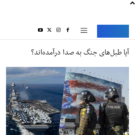
Aria Iran
آریا ایران
آیا طبل‌های جنگ به صدا درآمده‌اند؟