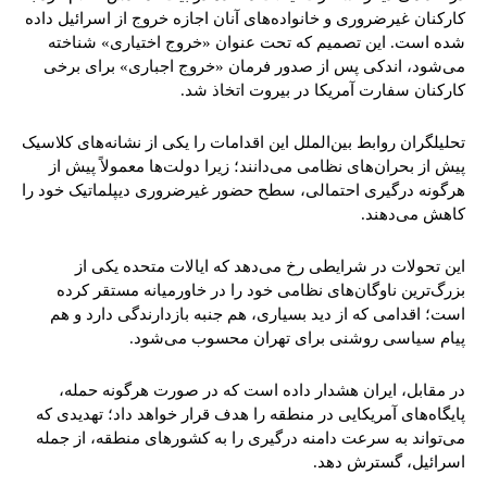
کارکنان غیرضروری و خانواده‌های آنان اجازه خروج از اسرائیل داده
شده است. این تصمیم که تحت عنوان «خروج اختیاری» شناخته
می‌شود، اندکی پس از صدور فرمان «خروج اجباری» برای برخی
کارکنان سفارت آمریکا در بیروت اتخاذ شد.
تحلیلگران روابط بین‌الملل این اقدامات را یکی از نشانه‌های کلاسیک
پیش از بحران‌های نظامی می‌دانند؛ زیرا دولت‌ها معمولاً پیش از
هرگونه درگیری احتمالی، سطح حضور غیرضروری دیپلماتیک خود را
کاهش می‌دهند.
این تحولات در شرایطی رخ می‌دهد که ایالات متحده یکی از
بزرگ‌ترین ناوگان‌های نظامی خود را در خاورمیانه مستقر کرده
است؛ اقدامی که از دید بسیاری، هم جنبه بازدارندگی دارد و هم
پیام سیاسی روشنی برای تهران محسوب می‌شود.
در مقابل، ایران هشدار داده است که در صورت هرگونه حمله،
پایگاه‌های آمریکایی در منطقه را هدف قرار خواهد داد؛ تهدیدی که
می‌تواند به سرعت دامنه درگیری را به کشورهای منطقه، از جمله
اسرائیل، گسترش دهد.